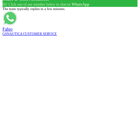
Hi! Click one of our member below to chat on
WhatsApp
The team typically replies in a few minutes.
Fabio
GSNAUTICA CUSTOMER SERVICE