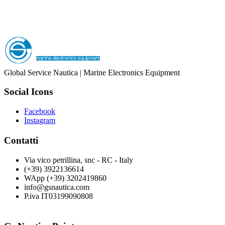
Global Service Nautica | Marine Electronics Equipment
Social Icons
Facebook
Instagram
Contatti
Via vico petrillina, snc - RC - Italy
(+39) 3922136614
WApp (+39) 3202419860
info@gsnautica.com
P.iva IT03199090808