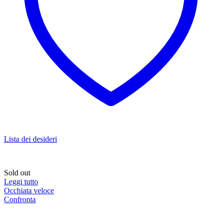
Lista dei desideri
Sold out
Leggi tutto
Occhiata veloce
Confronta