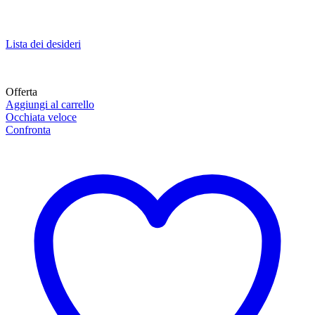
Lista dei desideri
Offerta
Aggiungi al carrello
Occhiata veloce
Confronta