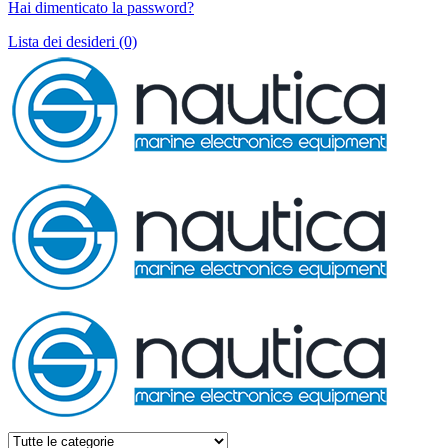
Hai dimenticato la password?
Lista dei desideri (0)