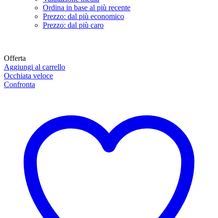
Ordina in base al più recente
Prezzo: dal più economico
Prezzo: dal più caro
Offerta
Aggiungi al carrello
Occhiata veloce
Confronta