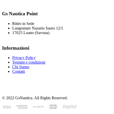
Gs Nautica Point
Ritiro in Sede
Lungomare Nazario Sauro 12/1
17025 Loano (Savona)
Informazioni
Privacy Policy
Termini e condizioni
Chi Siamo
Contatti
© 2022 GsNautica. All Rights Reserved.