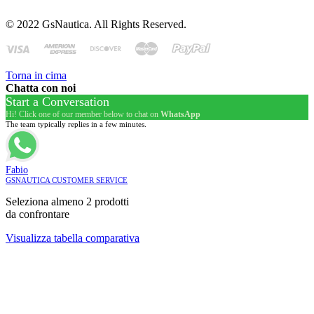
© 2022 GsNautica. All Rights Reserved.
Torna in cima
Chatta con noi
Start a Conversation
Hi! Click one of our member below to chat on
WhatsApp
The team typically replies in a few minutes.
Fabio
GSNAUTICA CUSTOMER SERVICE
Seleziona almeno 2 prodotti
da confrontare
Visualizza tabella comparativa