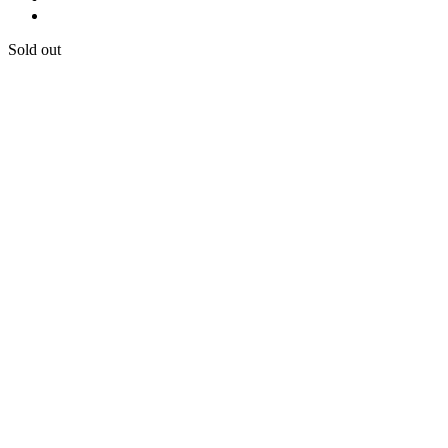
Sold out