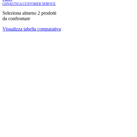
GSNAUTICA CUSTOMER SERVICE
Seleziona almeno 2 prodotti
da confrontare
Visualizza tabella comparativa