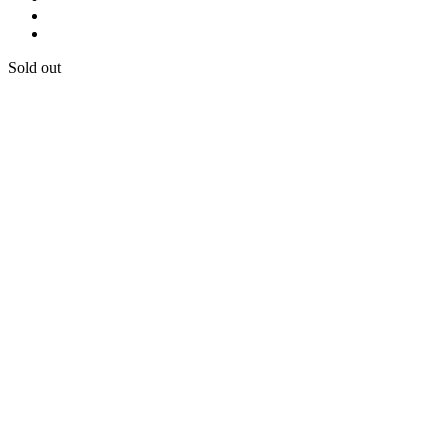
Sold out