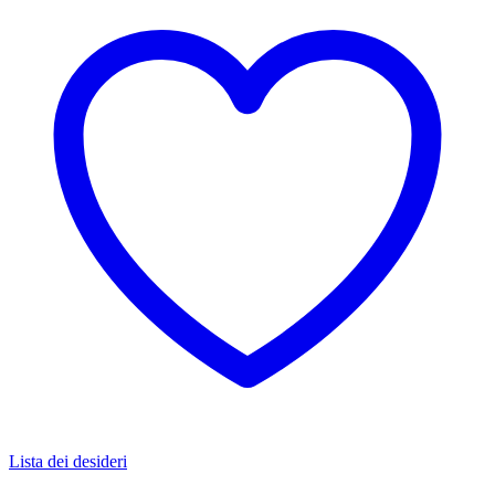
Lista dei desideri