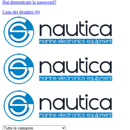
Hai dimenticato la password?
Lista dei desideri (0)