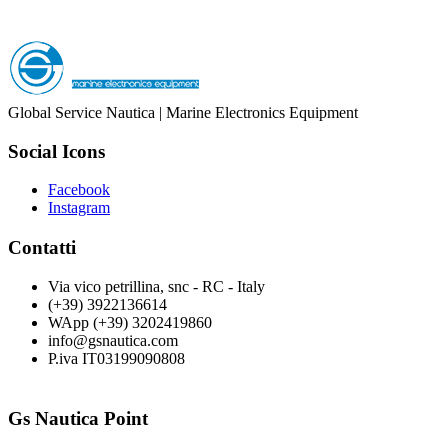
Global Service Nautica | Marine Electronics Equipment
Social Icons
Facebook
Instagram
Contatti
Via vico petrillina, snc - RC - Italy
(+39) 3922136614
WApp (+39) 3202419860
info@gsnautica.com
P.iva IT03199090808
Gs Nautica Point