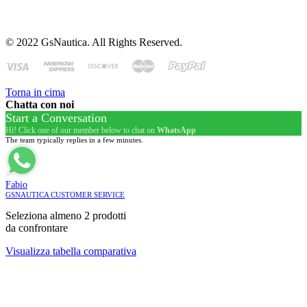
© 2022 GsNautica. All Rights Reserved.
Torna in cima
Chatta con noi
Start a Conversation
Hi! Click one of our member below to chat on
WhatsApp
The team typically replies in a few minutes.
Fabio
GSNAUTICA CUSTOMER SERVICE
Seleziona almeno 2 prodotti
da confrontare
Visualizza tabella comparativa