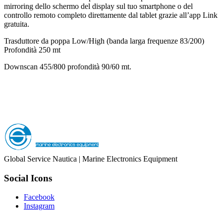
mirroring dello schermo del display sul tuo smartphone o del
controllo remoto completo direttamente dal tablet grazie all’app Link
gratuita.
Trasduttore da poppa Low/High (banda larga frequenze 83/200)
Profondità 250 mt
Downscan 455/800 profondità 90/60 mt.
Global Service Nautica | Marine Electronics Equipment
Social Icons
Facebook
Instagram