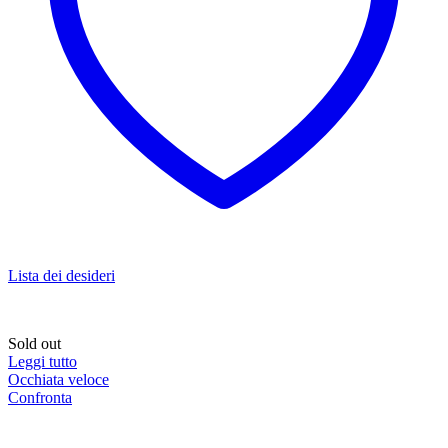
Lista dei desideri
Sold out
Leggi tutto
Occhiata veloce
Confronta