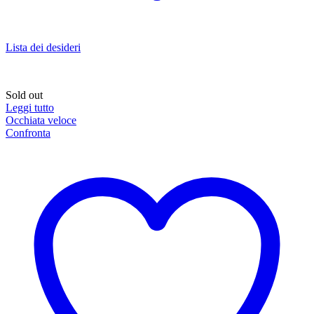
Lista dei desideri
Sold out
Leggi tutto
Occhiata veloce
Confronta