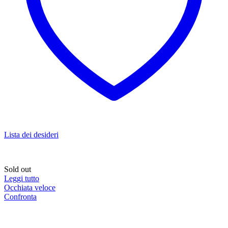
Lista dei desideri
Sold out
Leggi tutto
Occhiata veloce
Confronta