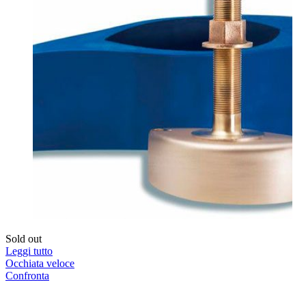
Sold out
Leggi tutto
Occhiata veloce
Confronta