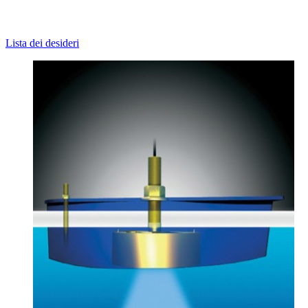
Lista dei desideri