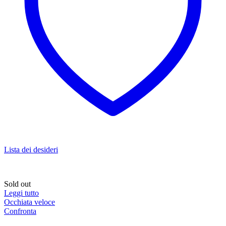
Lista dei desideri
Sold out
Leggi tutto
Occhiata veloce
Confronta