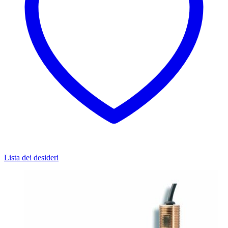
Lista dei desideri