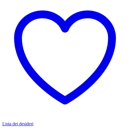
Lista dei desideri