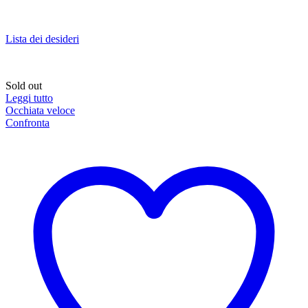
Lista dei desideri
Sold out
Leggi tutto
Occhiata veloce
Confronta