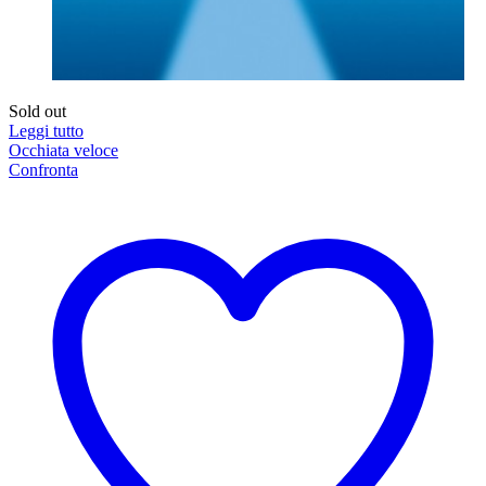
Sold out
Leggi tutto
Occhiata veloce
Confronta