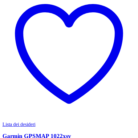
Lista dei desideri
Garmin GPSMAP 1022xsv