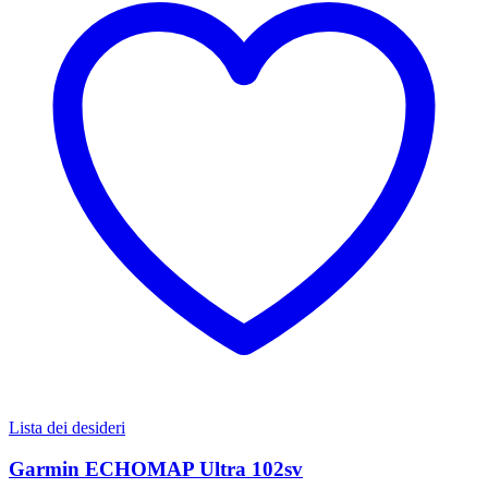
Lista dei desideri
Garmin ECHOMAP Ultra 102sv