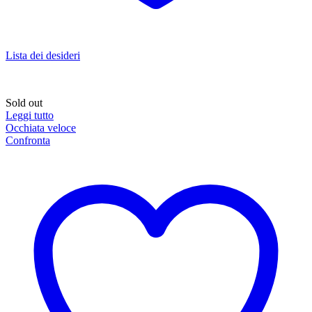
Lista dei desideri
Sold out
Leggi tutto
Occhiata veloce
Confronta