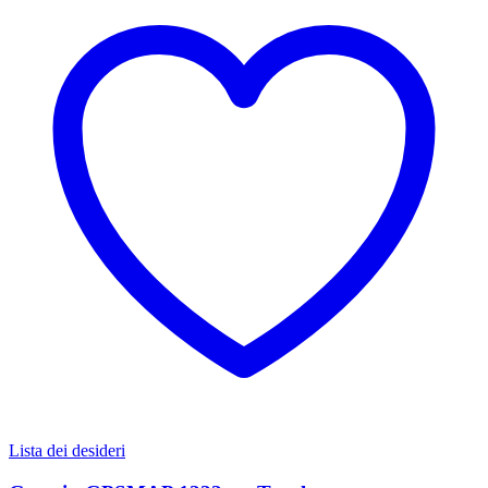
Lista dei desideri