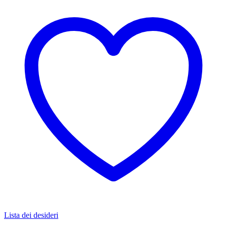
Lista dei desideri