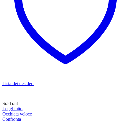
Lista dei desideri
Sold out
Leggi tutto
Occhiata veloce
Confronta