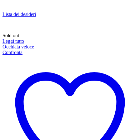
Lista dei desideri
Sold out
Leggi tutto
Occhiata veloce
Confronta